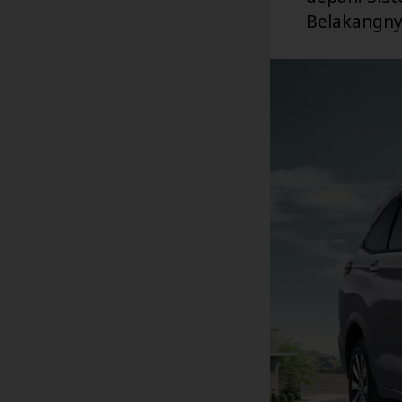
Belakangny