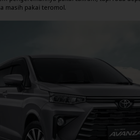
a masih pakai teromol.