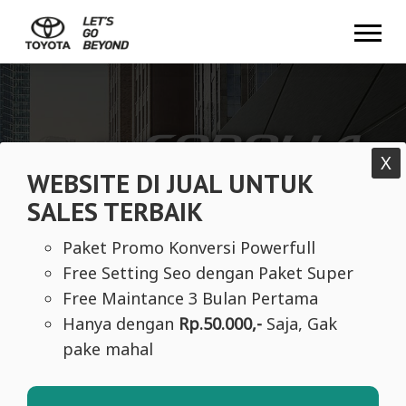
X
WEBSITE DI JUAL UNTUK
SALES TERBAIK
Paket Promo Konversi Powerfull
Free Setting Seo dengan Paket Super
Free Maintance 3 Bulan Pertama
Hanya dengan
Rp.50.000,-
Saja, Gak
pake mahal