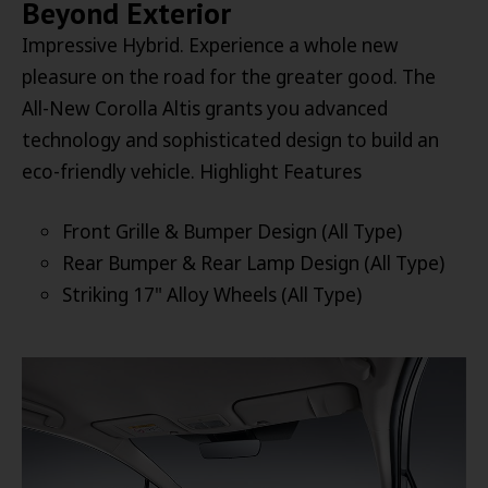
Beyond Exterior
Impressive Hybrid. Experience a whole new
pleasure on the road for the greater good. The
All-New Corolla Altis grants you advanced
technology and sophisticated design to build an
eco-friendly vehicle. Highlight Features
Front Grille & Bumper Design (All Type)
Rear Bumper & Rear Lamp Design (All Type)
Striking 17" Alloy Wheels (All Type)