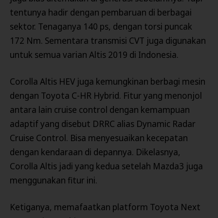
tentunya hadir dengan pembaruan di berbagai
sektor. Tenaganya 140 ps, dengan torsi puncak
172 Nm. Sementara transmisi CVT juga digunakan
untuk semua varian Altis 2019 di Indonesia.
Corolla Altis HEV juga kemungkinan berbagi mesin
dengan Toyota C-HR Hybrid. Fitur yang menonjol
antara lain cruise control dengan kemampuan
adaptif yang disebut DRRC alias Dynamic Radar
Cruise Control. Bisa menyesuaikan kecepatan
dengan kendaraan di depannya. Dikelasnya,
Corolla Altis jadi yang kedua setelah Mazda3 juga
menggunakan fitur ini.
Ketiganya, memafaatkan platform Toyota Next