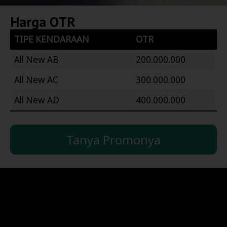
Harga OTR
TIPE KENDARAAN
OTR
All New AB
200.000.000
All New AC
300.000.000
All New AD
400.000.000
Tanya Promonya