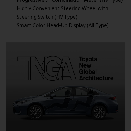
Highly Convenient Steering Wheel with
Steering Switch (HV Type)
Smart Color Head-Up Display (All Type)