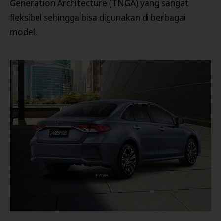
Generation Architecture (TNGA) yang sangat
fleksibel sehingga bisa digunakan di berbagai
model.